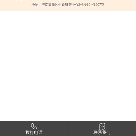
地址：济南高新区中铁财智中心3号楼19层1907室
拨打电话
联系我们