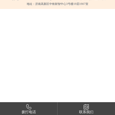
地址：济南高新区中铁财智中心3号楼19层1907室
拨打电话
联系我们