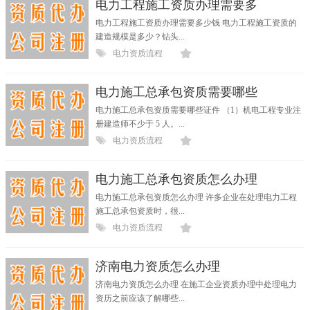
电力工程施工资质办理需要多
电力工程施工资质办理需要多少钱 电力工程施工资质的
建造规模是多少？钻头...
电力资质流程
电力施工总承包资质需要哪些
电力施工总承包资质需要哪些证件 （1）机电工程专业注
册建造师不少于 5 人。...
电力资质流程
电力施工总承包资质怎么办理
电力施工总承包资质怎么办理 许多企业在处理电力工程
施工总承包资质时，很...
电力资质流程
济南电力资质怎么办理
济南电力资质怎么办理 在施工企业资质办理中处理电力
资历之前应该了解哪些...