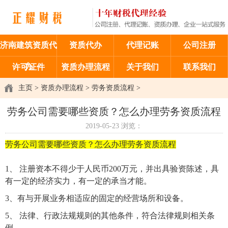
济南建筑资质代
资质代办
代理记账
公司注册
办
许可证件
资质办理流程
关于我们
联系我们
主页
>
资质办理流程
>
劳务资质流程
>
劳务公司需要哪些资质？怎么办理劳务资质流程
2019-05-23
浏览：
劳务公司需要哪些资质？怎么办理劳务资质流程
1、 注册资本不得少于人民币200万元，并出具
验资陈述
，具
有一定的经济实力，有一定的承当才能。
3、有与开展业务相适应的固定的
经营场所
和设备。
5、 法律、行政法规规则的其他条件，符合法律规则相关条
例。